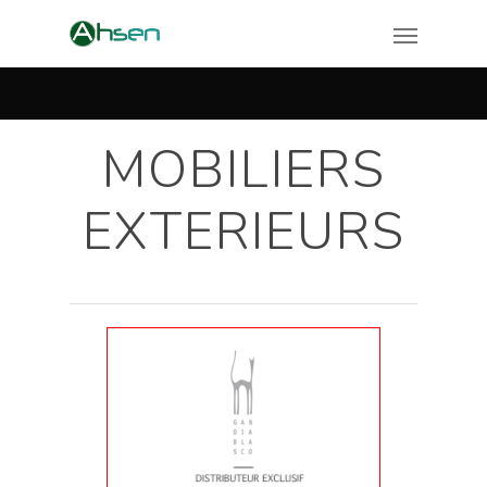
MOBILIERS
EXTERIEURS