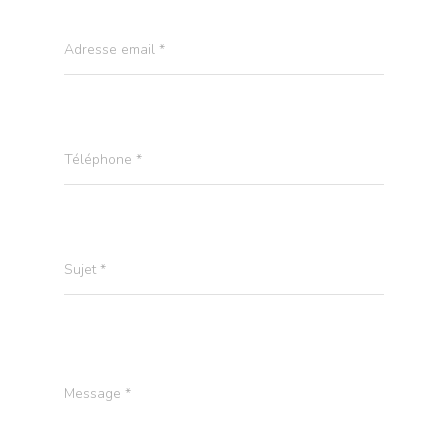
Adresse email *
Téléphone *
Sujet *
Message *