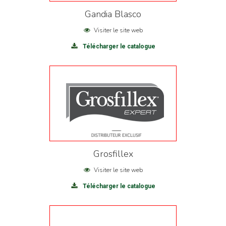
Gandia Blasco
Visiter le site web
Télécharger le catalogue
Grosfillex
Visiter le site web
Télécharger le catalogue