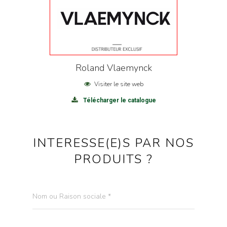
Roland Vlaemynck
Visiter le site web
Télécharger le catalogue
INTERESSE(E)S PAR NOS
PRODUITS ?
Nom ou Raison sociale *