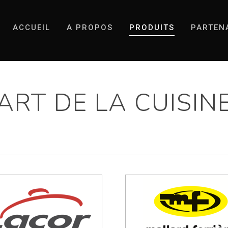
ACCUEIL
A PROPOS
PRODUITS
PARTEN
ART DE LA CUISIN