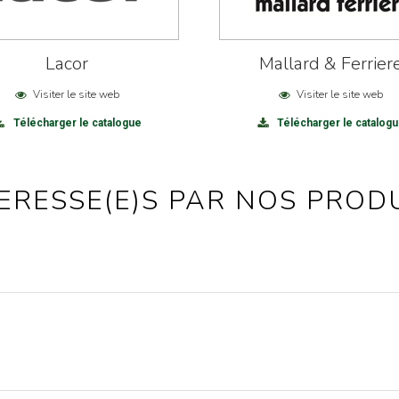
Lacor
Mallard & Ferrier
Visiter le site web
Visiter le site web
Télécharger le catalogue
Télécharger le catalog
ERESSE(E)S PAR NOS PROD